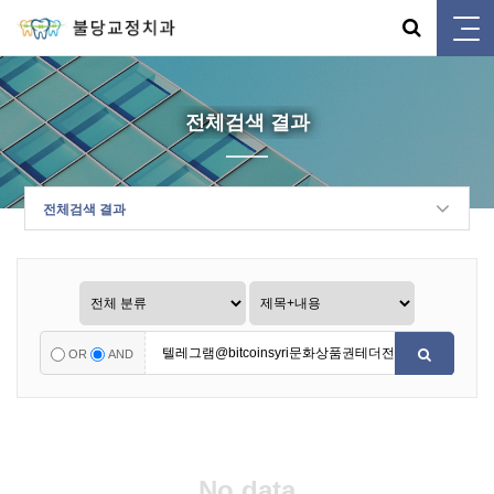
전체검색 결과
전체검색 결과
OR
AND
No data