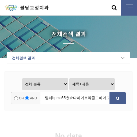
전체검색 결과
전체검색 결과
OR
AND
No data