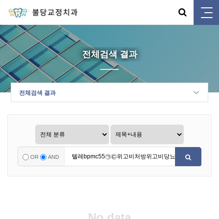
전체검색 결과
전체검색 결과
OR
AND
No data