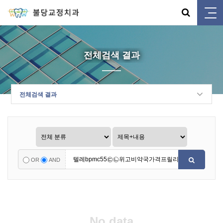
전체검색 결과
전체검색 결과
OR
AND
No data