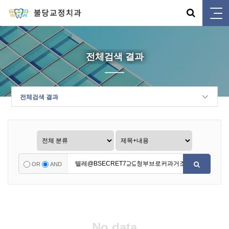
전체검색 결과
전체검색 결과
OR
AND
No data