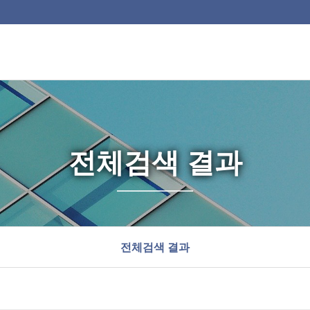
전체검색 결과
전체검색 결과