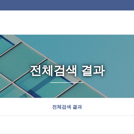
전체검색 결과
전체검색 결과