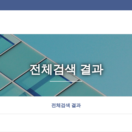
전체검색 결과
전체검색 결과