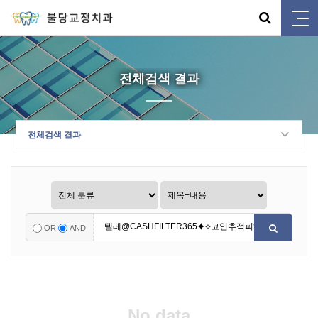
전체검색 결과
전체검색 결과
OR
AND
No data