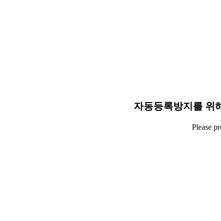
자동등록방지를 위해
Please p