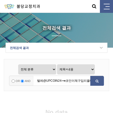
전체검색 결과
전체검색 결과
OR
AND
No data