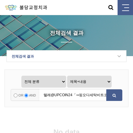
전체검색 결과
전체검색 결과
OR
AND
No data