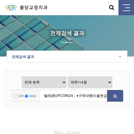
전체검색 결과
전체검색 결과
OR
AND
No data